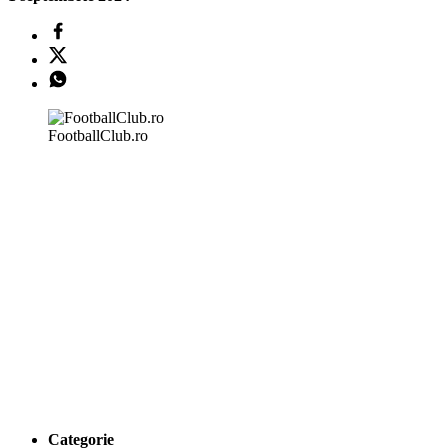
FootballClub.ro
Categorie