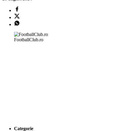
FootballClub.ro
Categorie