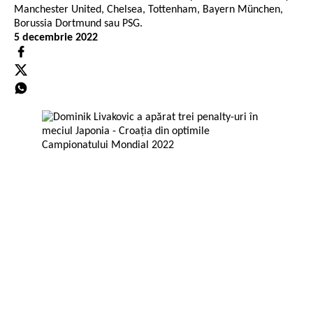
Manchester United, Chelsea, Tottenham, Bayern München,
Borussia Dortmund sau PSG.
5 decembrie 2022