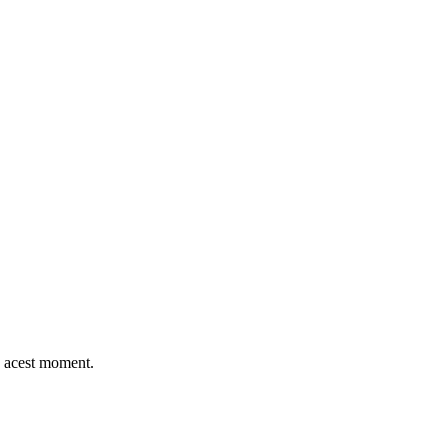
n acest moment.