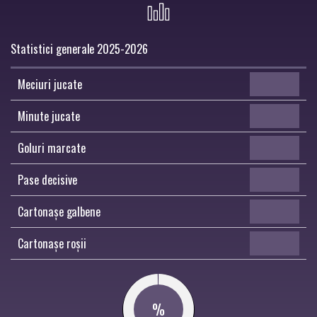
Statistici generale 2025-2026
Meciuri jucate
Minute jucate
Goluri marcate
Pase decisive
Cartonașe galbene
Cartonașe roșii
%