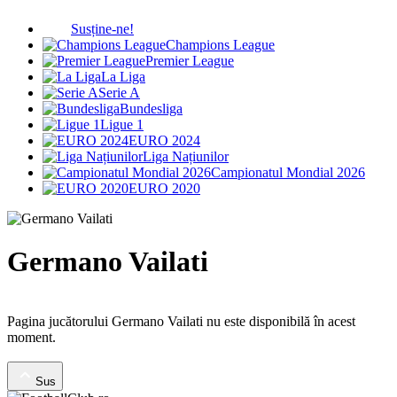
Susține-ne!
Champions League
Premier League
La Liga
Serie A
Bundesliga
Ligue 1
EURO 2024
Liga Națiunilor
Campionatul Mondial 2026
EURO 2020
Germano Vailati
Pagina jucătorului Germano Vailati nu este disponibilă în acest
moment.
Sus