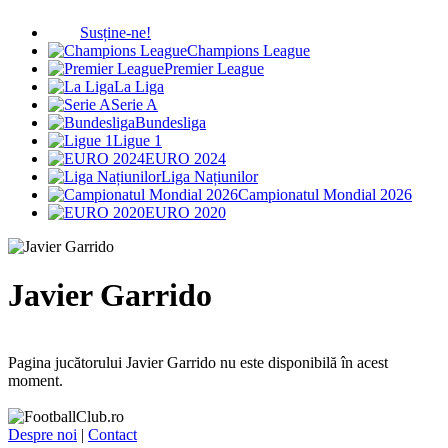
Susține-ne!
Champions League
Premier League
La Liga
Serie A
Bundesliga
Ligue 1
EURO 2024
Liga Națiunilor
Campionatul Mondial 2026
EURO 2020
Javier Garrido
Pagina jucătorului Javier Garrido nu este disponibilă în acest
moment.
Despre noi
|
Contact