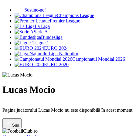
Susține-ne!
Champions League
Premier League
La Liga
Serie A
Bundesliga
Ligue 1
EURO 2024
Liga Națiunilor
Campionatul Mondial 2026
EURO 2020
Lucas Mocio
Pagina jucătorului Lucas Mocio nu este disponibilă în acest moment.
Sus