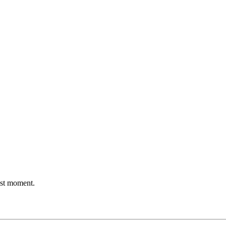
est moment.