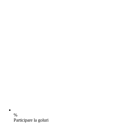
%
Participare la goluri