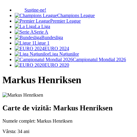
Susține-ne!
Champions League
Premier League
La Liga
Serie A
Bundesliga
Ligue 1
EURO 2024
Liga Națiunilor
Campionatul Mondial 2026
EURO 2020
Markus Henriksen
Carte de vizită: Markus Henriksen
Numele complet:
Markus Henriksen
Vârsta:
34 ani