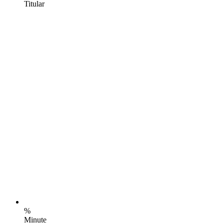
Titular
%
Minute