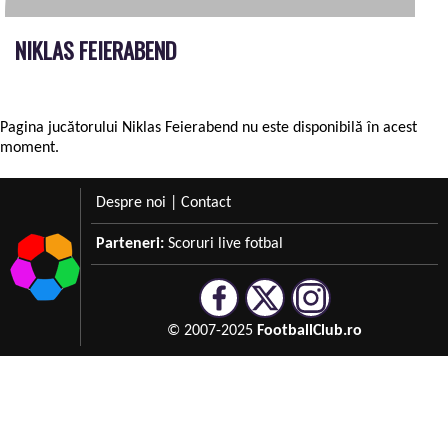
NIKLAS FEIERABEND
Pagina jucătorului Niklas Feierabend nu este disponibilă în acest
moment.
Despre noi
|
Contact
Parteneri:
Scoruri live fotbal
© 2007-2025
FootballClub.ro