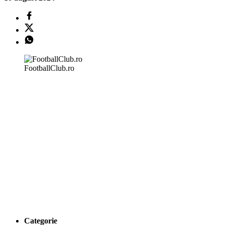
FootballClub.ro
Categorie