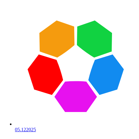
05.12
2025