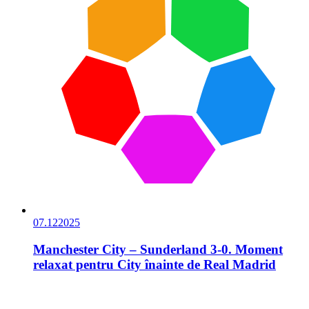
07.12
2025
Manchester City – Sunderland 3-0. Moment
relaxat pentru City înainte de Real Madrid