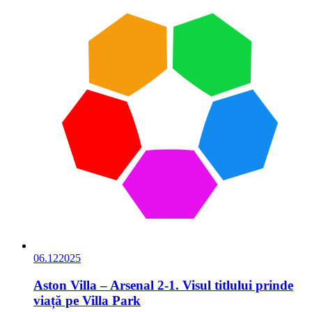
06.12
2025
Aston Villa – Arsenal 2-1. Visul titlului prinde
viață pe Villa Park