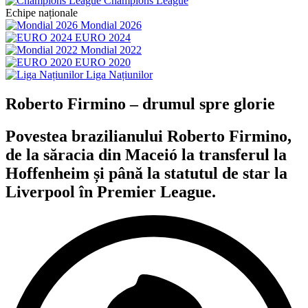
Champions League
Echipe naționale
Mondial 2026
EURO 2024
Mondial 2022
EURO 2020
Liga Națiunilor
Roberto Firmino – drumul spre glorie
Povestea brazilianului Roberto Firmino,
de la săracia din Maceió la transferul la
Hoffenheim și până la statutul de star la
Liverpool în Premier League.