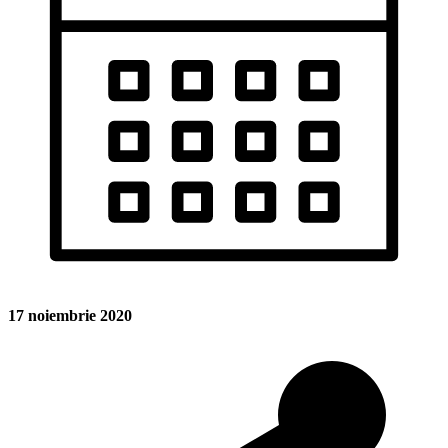
17 noiembrie 2020