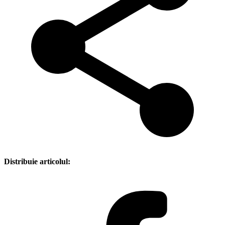
Distribuie articolul: