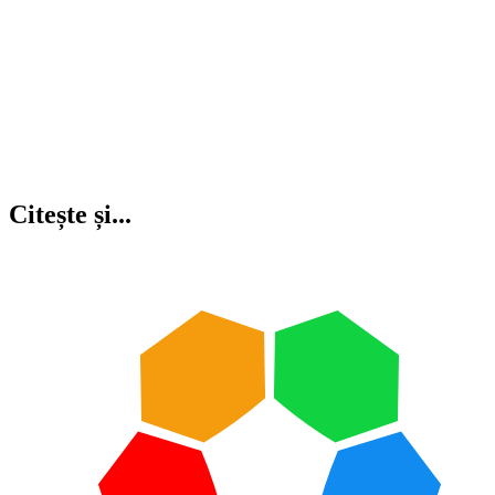
Citește și...