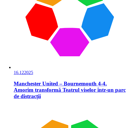
16.12
2025
Manchester United – Bournemouth 4-4.
Amorim transformă Teatrul viselor într-un parc
de distracții