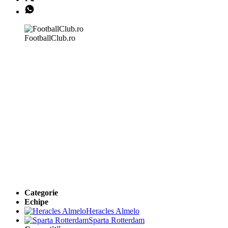
FootballClub.ro
Categorie
Echipe
Heracles Almelo
Sparta Rotterdam