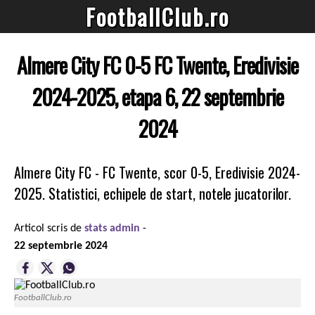
FootballClub.ro
Almere City FC 0-5 FC Twente, Eredivisie
2024-2025, etapa 6, 22 septembrie
2024
Almere City FC - FC Twente, scor 0-5, Eredivisie 2024-
2025. Statistici, echipele de start, notele jucatorilor.
Articol scris de
stats admin
-
22 septembrie 2024
FootballClub.ro