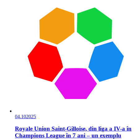
04.10
2025
Royale Union Saint-Gilloise, din liga a IV-a în
Champions League în 7 ani – un exemplu