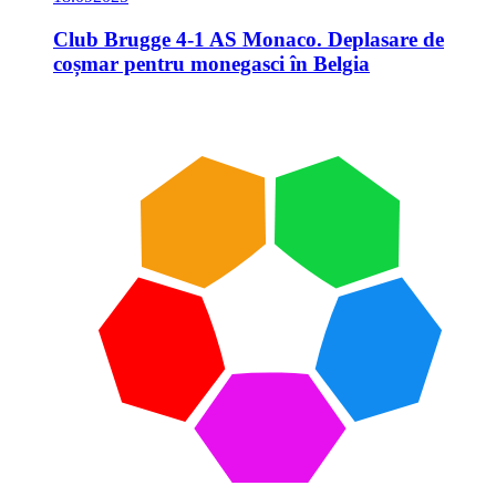
Club Brugge 4-1 AS Monaco. Deplasare de
coșmar pentru monegasci în Belgia