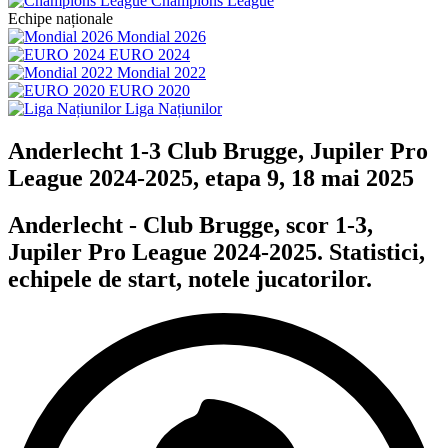
Champions League
Echipe naționale
Mondial 2026
EURO 2024
Mondial 2022
EURO 2020
Liga Națiunilor
Anderlecht 1-3 Club Brugge, Jupiler Pro
League 2024-2025, etapa 9, 18 mai 2025
Anderlecht - Club Brugge, scor 1-3,
Jupiler Pro League 2024-2025. Statistici,
echipele de start, notele jucatorilor.