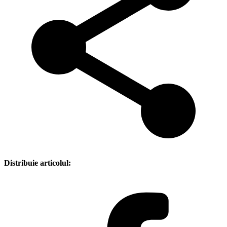
Distribuie articolul: