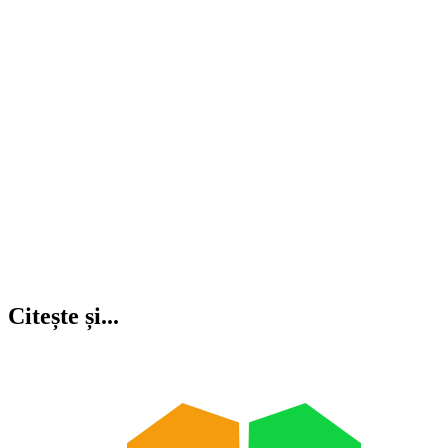
Citește și...