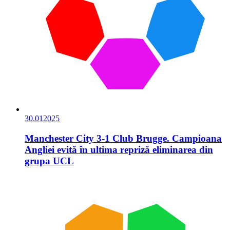
30.01
2025
Manchester City 3-1 Club Brugge. Campioana
Angliei evită în ultima repriză eliminarea din
grupa UCL