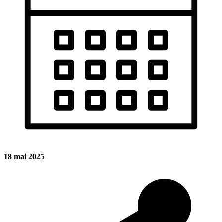
18 mai 2025