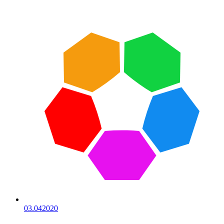
03.04
2020