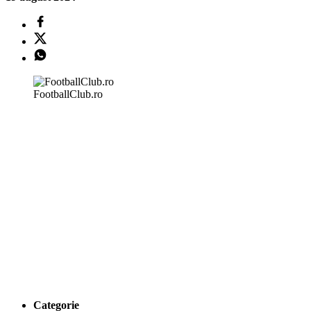
FootballClub.ro
Categorie