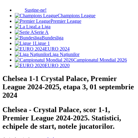
Susține-ne!
Champions League
Premier League
La Liga
Serie A
Bundesliga
Ligue 1
EURO 2024
Liga Națiunilor
Campionatul Mondial 2026
EURO 2020
Chelsea 1-1 Crystal Palace, Premier
League 2024-2025, etapa 3, 01 septembrie
2024
Chelsea - Crystal Palace, scor 1-1,
Premier League 2024-2025. Statistici,
echipele de start, notele jucatorilor.