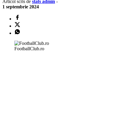
Articol scris de
stats admin
-
1 septembrie 2024
FootballClub.ro