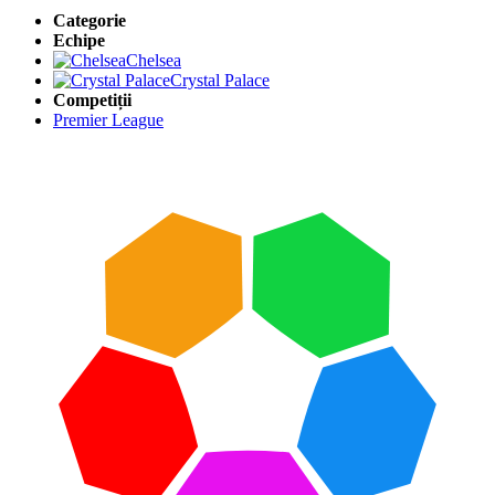
Categorie
Echipe
Chelsea
Crystal Palace
Competiții
Premier League