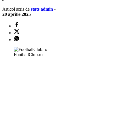
Articol scris de
stats admin
-
20 aprilie 2025
FootballClub.ro