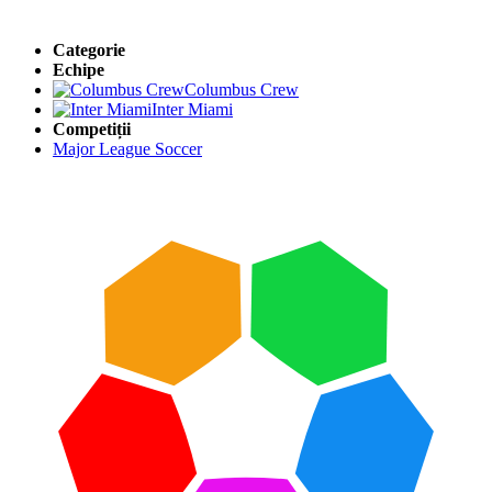
Categorie
Echipe
Columbus Crew
Inter Miami
Competiții
Major League Soccer