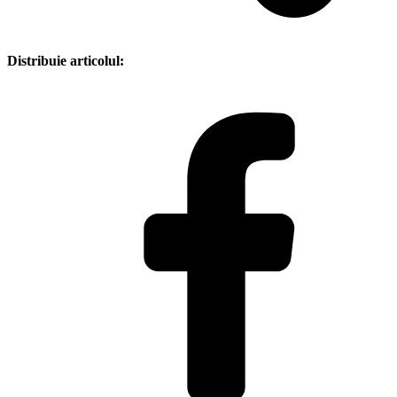
Distribuie articolul: