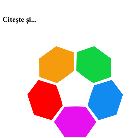
Citește și...