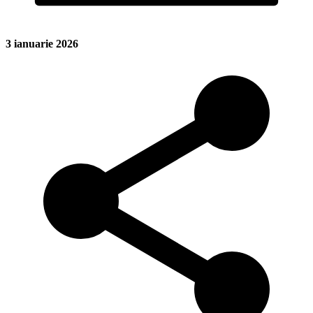
3 ianuarie 2026