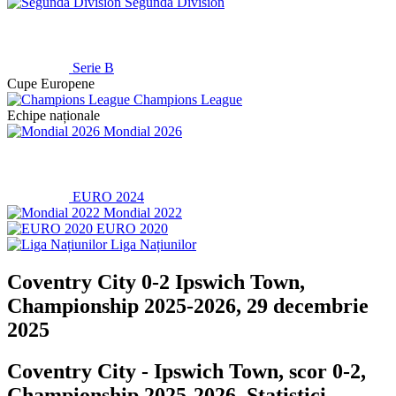
Segunda División
Serie B
Cupe Europene
Champions League
Echipe naționale
Mondial 2026
EURO 2024
Mondial 2022
EURO 2020
Liga Națiunilor
Coventry City 0-2 Ipswich Town,
Championship 2025-2026, 29 decembrie
2025
Coventry City - Ipswich Town, scor 0-2,
Championship 2025-2026. Statistici,