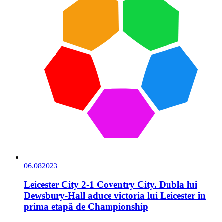
06.08
2023
Leicester City 2-1 Coventry City. Dubla lui
Dewsbury-Hall aduce victoria lui Leicester în
prima etapă de Championship