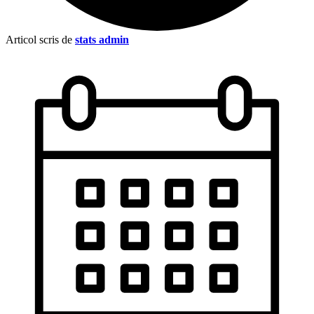
Articol scris de
stats admin