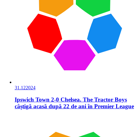
31.12
2024
Ipswich Town 2-0 Chelsea. The Tractor Boys
câștigă acasă după 22 de ani în Premier League