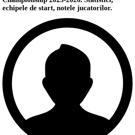
echipele de start, notele jucatorilor.