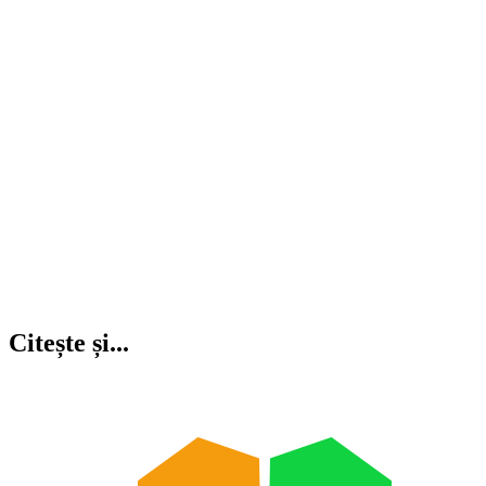
Citește și...