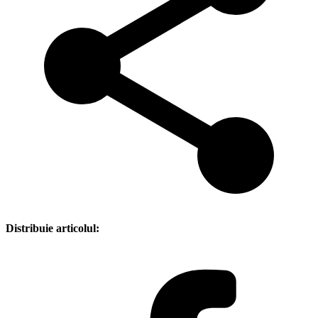
Distribuie articolul: