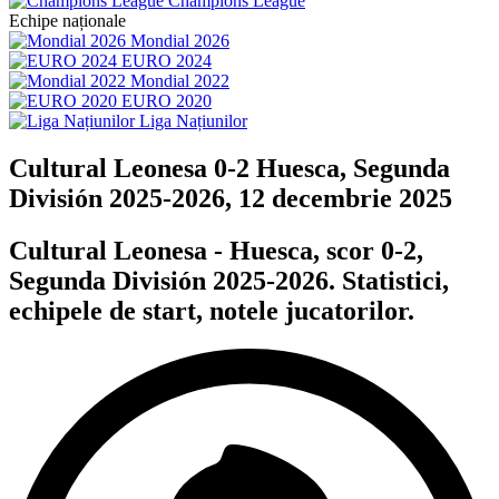
Champions League
Echipe naționale
Mondial 2026
EURO 2024
Mondial 2022
EURO 2020
Liga Națiunilor
Cultural Leonesa 0-2 Huesca, Segunda
División 2025-2026, 12 decembrie 2025
Cultural Leonesa - Huesca, scor 0-2,
Segunda División 2025-2026. Statistici,
echipele de start, notele jucatorilor.