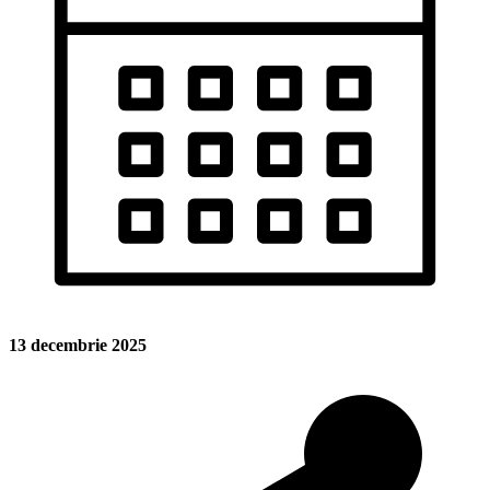
13 decembrie 2025