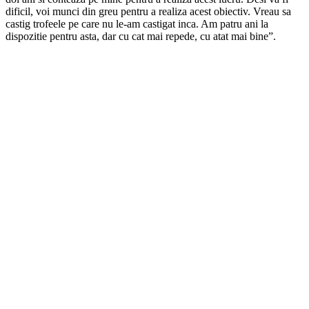
dificil, voi munci din greu pentru a realiza acest obiectiv. Vreau sa
castig trofeele pe care nu le-am castigat inca. Am patru ani la
dispozitie pentru asta, dar cu cat mai repede, cu atat mai bine”.