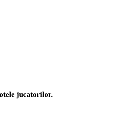
otele jucatorilor.