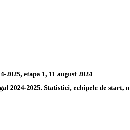
4-2025, etapa 1, 11 august 2024
l 2024-2025. Statistici, echipele de start, n