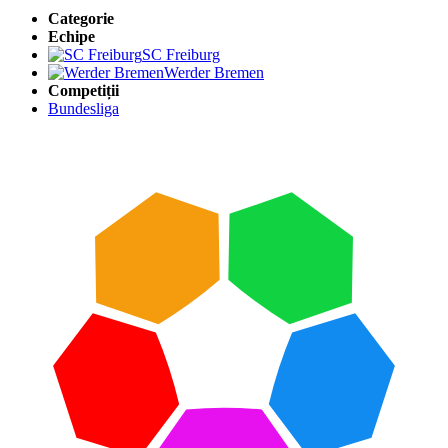
Categorie
Echipe
SC Freiburg
Werder Bremen
Competiții
Bundesliga