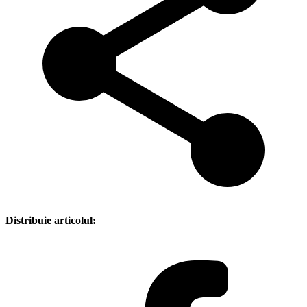
Distribuie articolul: