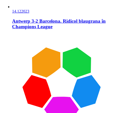
14.12
2023
Antwerp 3-2 Barcelona. Ridicol blaugrana în
Champions League