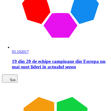
05.10
2017
19 din 20 de echipe campioane din Europa nu
mai sunt lideri în actualul sezon
Sus