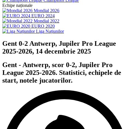
Champions League
Echipe naționale
Mondial 2026
EURO 2024
Mondial 2022
EURO 2020
Liga Națiunilor
Gent 0-2 Antwerp, Jupiler Pro League
2025-2026, 14 decembrie 2025
Gent - Antwerp, scor 0-2, Jupiler Pro
League 2025-2026. Statistici, echipele de
start, notele jucatorilor.