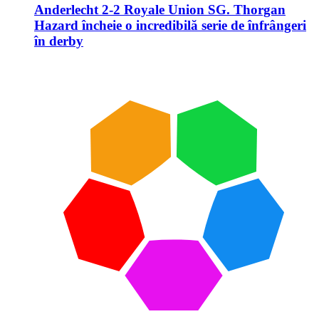
Anderlecht 2-2 Royale Union SG. Thorgan
Hazard încheie o incredibilă serie de înfrângeri
în derby