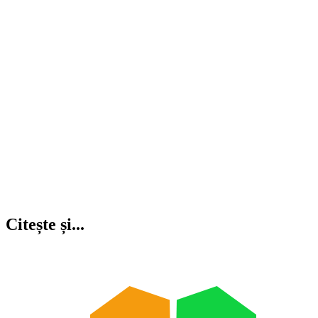
Citește și...