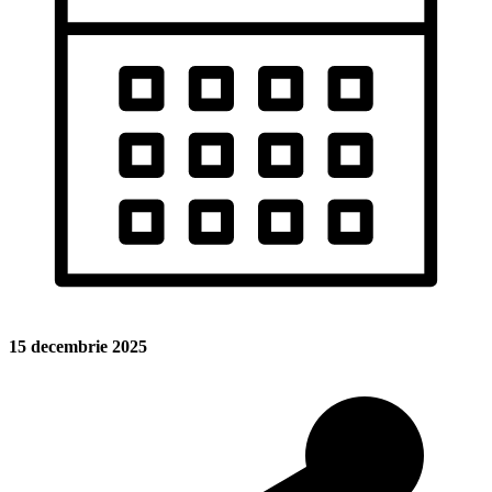
15 decembrie 2025