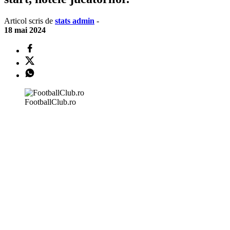
Articol scris de
stats admin
-
18 mai 2024
FootballClub.ro