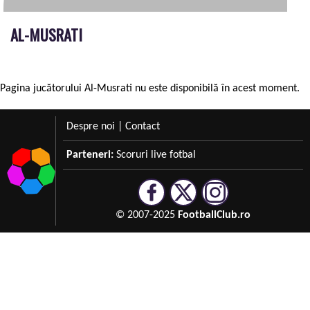
AL-MUSRATI
Pagina jucătorului Al-Musrati nu este disponibilă în acest moment.
Despre noi
|
Contact
Parteneri:
Scoruri live fotbal
© 2007-2025
FootballClub.ro