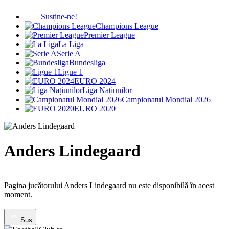
Susține-ne!
Champions League
Premier League
La Liga
Serie A
Bundesliga
Ligue 1
EURO 2024
Liga Națiunilor
Campionatul Mondial 2026
EURO 2020
Anders Lindegaard
Pagina jucătorului Anders Lindegaard nu este disponibilă în acest
moment.
Sus