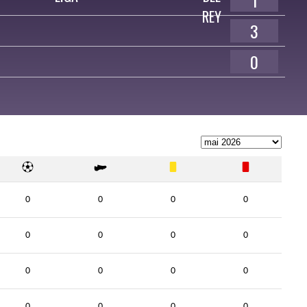
1
3
0
0
0
0
0
0
0
0
0
0
0
0
0
0
0
0
0