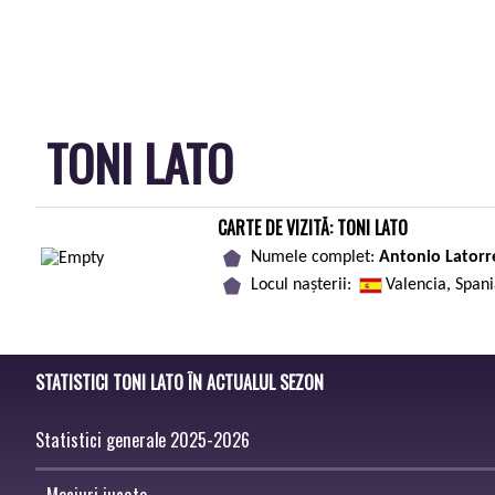
TONI LATO
CARTE DE VIZITĂ: TONI LATO
Numele complet:
Antonio Latorr
Locul nașterii:
Valencia, Span
STATISTICI TONI LATO ÎN ACTUALUL SEZON
Statistici generale 2025-2026