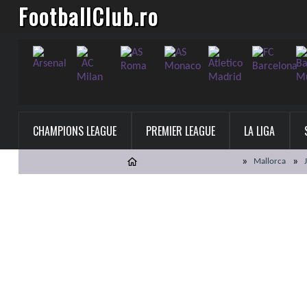
FootballClub.ro
CHAMPIONS LEAGUE
PREMIER LEAGUE
LA LIGA
Mallorca