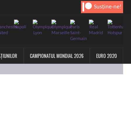
Susține-ne!
AȚIUNILOR
CAMPIONATUL MONDIAL 2026
EURO 2020