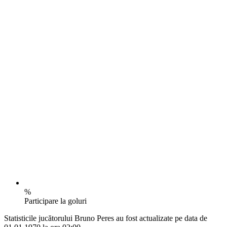
%
Participare la goluri
Statisticile jucătorului Bruno Peres au fost actualizate pe data de