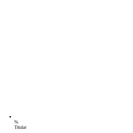
%
Titular