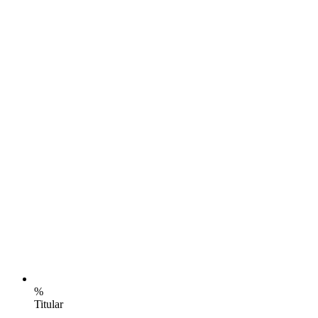
%
Titular