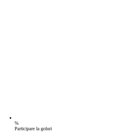
%
Participare la goluri