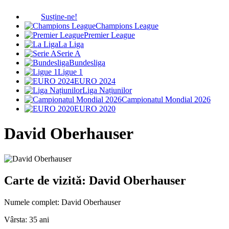
Susține-ne!
Champions League
Premier League
La Liga
Serie A
Bundesliga
Ligue 1
EURO 2024
Liga Națiunilor
Campionatul Mondial 2026
EURO 2020
David Oberhauser
Carte de vizită: David Oberhauser
Numele complet:
David Oberhauser
Vârsta:
35 ani