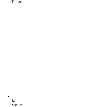
Titular
%
Minute