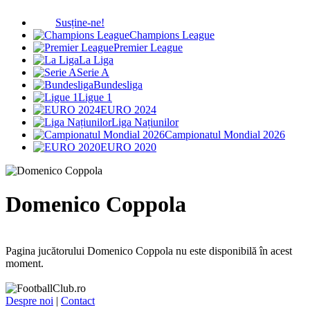
Susține-ne!
Champions League
Premier League
La Liga
Serie A
Bundesliga
Ligue 1
EURO 2024
Liga Națiunilor
Campionatul Mondial 2026
EURO 2020
Domenico Coppola
Pagina jucătorului Domenico Coppola nu este disponibilă în acest
moment.
Despre noi
|
Contact