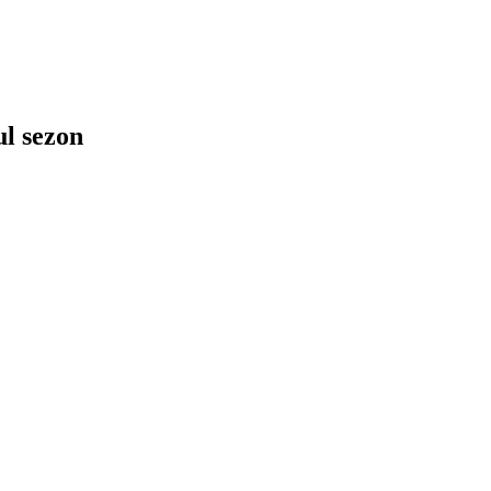
ul sezon