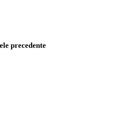
nele precedente