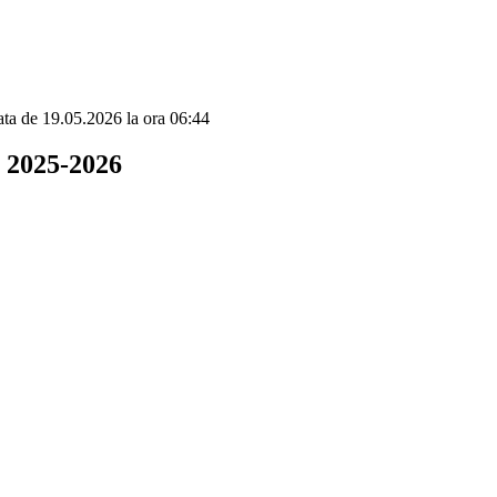
data de 19.05.2026 la ora 06:44
 2025-2026