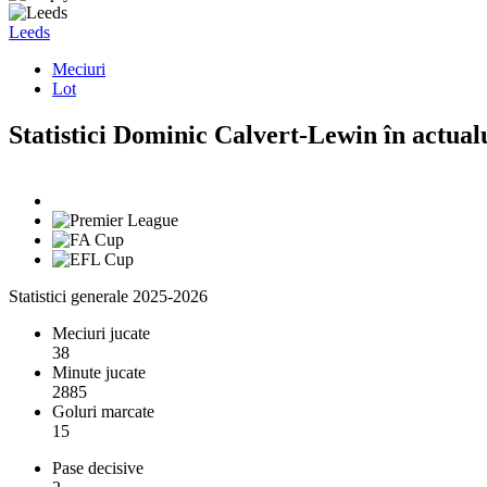
Leeds
Meciuri
Lot
Statistici Dominic Calvert-Lewin în actual
Statistici generale 2025-2026
Meciuri jucate
38
Minute jucate
2885
Goluri marcate
15
Pase decisive