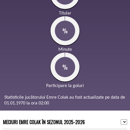
Titular
%
Minute
%
Participare la goluri
Statisticile jucătorului Emre Colak au fost actualizate pe data de
01.01.1970 la ora 02:00
MECIURI EMRE COLAK ÎN SEZONUL 2025-2026