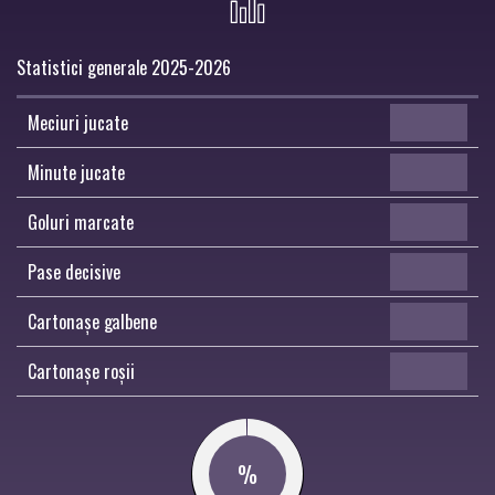
Statistici generale 2025-2026
Meciuri jucate
Minute jucate
Goluri marcate
Pase decisive
Cartonașe galbene
Cartonașe roșii
%