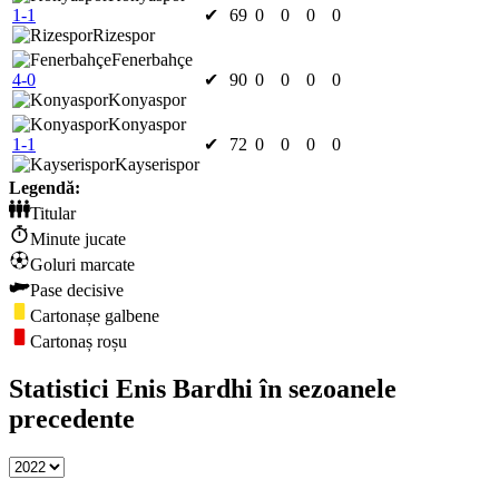
1-1
✔
69
0
0
0
0
Rizespor
Fenerbahçe
4-0
✔
90
0
0
0
0
Konyaspor
Konyaspor
1-1
✔
72
0
0
0
0
Kayserispor
Legendă:
Titular
Minute jucate
Goluri marcate
Pase decisive
Cartonașe galbene
Cartonaș roșu
Statistici Enis Bardhi în sezoanele
precedente