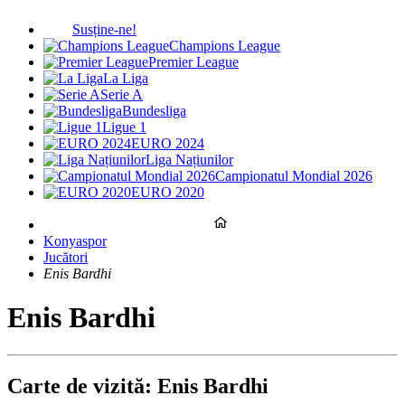
Susține-ne!
Champions League
Premier League
La Liga
Serie A
Bundesliga
Ligue 1
EURO 2024
Liga Națiunilor
Campionatul Mondial 2026
EURO 2020
Konyaspor
Jucători
Enis Bardhi
Enis Bardhi
Carte de vizită: Enis Bardhi