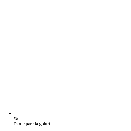
%
Participare la goluri