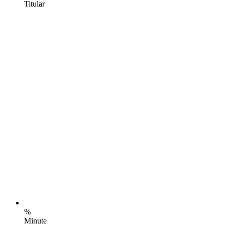
Titular
%
Minute