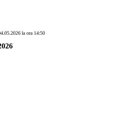
 04.05.2026 la ora 14:50
2026