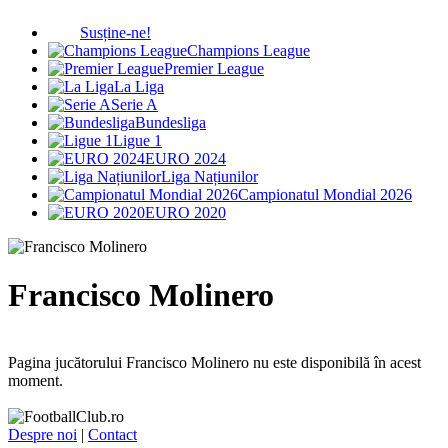
Susține-ne!
Champions League
Premier League
La Liga
Serie A
Bundesliga
Ligue 1
EURO 2024
Liga Națiunilor
Campionatul Mondial 2026
EURO 2020
Francisco Molinero
Pagina jucătorului Francisco Molinero nu este disponibilă în acest
moment.
Despre noi
|
Contact