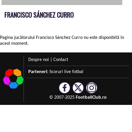
FRANCISCO SÁNCHEZ CURRO
Pagina jucătorului Francisco Sánchez Curro nu este disponibilă în
acest moment.
Despre noi
|
Contact
Parteneri:
Scoruri live fotbal
© 2007-2025
FootballClub.ro