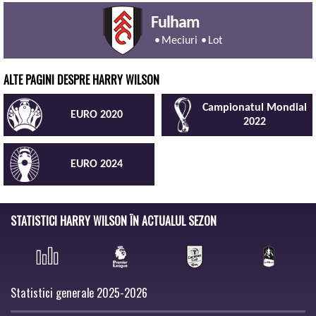
Fulham
Meciuri
Lot
ALTE PAGINI DESPRE HARRY WILSON
Campionatul Mondial
EURO 2020
2022
EURO 2024
STATISTICI HARRY WILSON ÎN ACTUALUL SEZON
Statistici generale 2025-2026