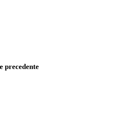
le precedente