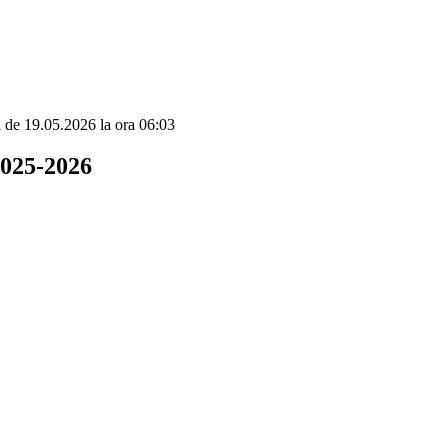
ta de 19.05.2026 la ora 06:03
2025-2026