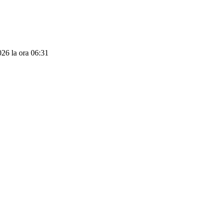
2026 la ora 06:31