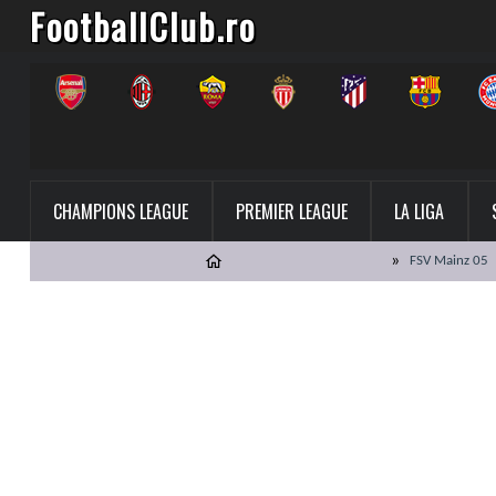
FootballClub.ro
CHAMPIONS LEAGUE
PREMIER LEAGUE
LA LIGA
FSV Mainz 05