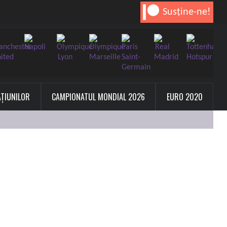
Susține-ne!
AȚIUNILOR
CAMPIONATUL MONDIAL 2026
EURO 2020