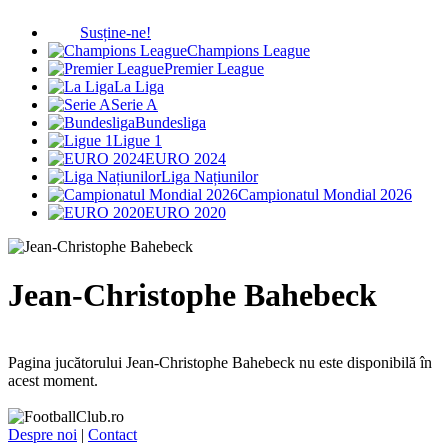
Susține-ne!
Champions League
Premier League
La Liga
Serie A
Bundesliga
Ligue 1
EURO 2024
Liga Națiunilor
Campionatul Mondial 2026
EURO 2020
Jean-Christophe Bahebeck
Pagina jucătorului Jean-Christophe Bahebeck nu este disponibilă în
acest moment.
Despre noi
|
Contact