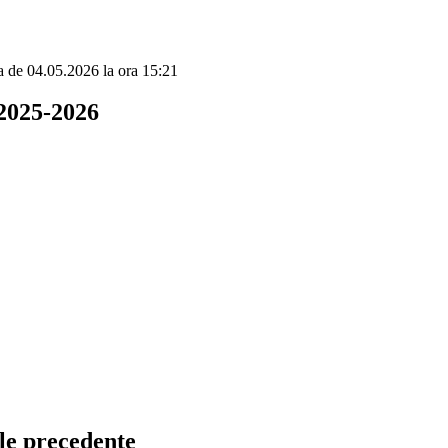
ta de 04.05.2026 la ora 15:21
2025-2026
le precedente