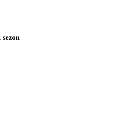
l sezon