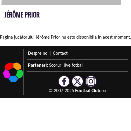
JÉRÔME PRIOR
Pagina jucătorului Jérôme Prior nu este disponibilă în acest moment.
Despre noi
|
Contact
Parteneri:
Scoruri live fotbal
© 2007-2025
FootballClub.ro