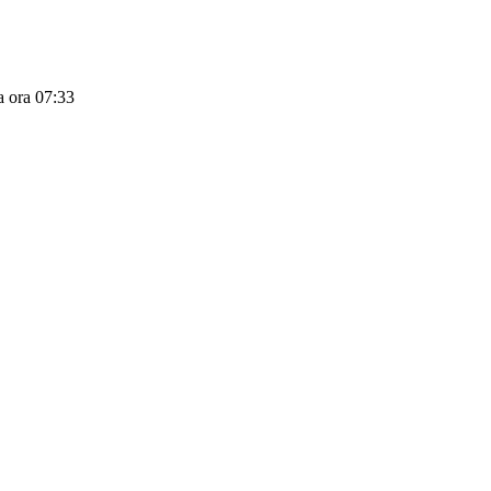
la ora 07:33