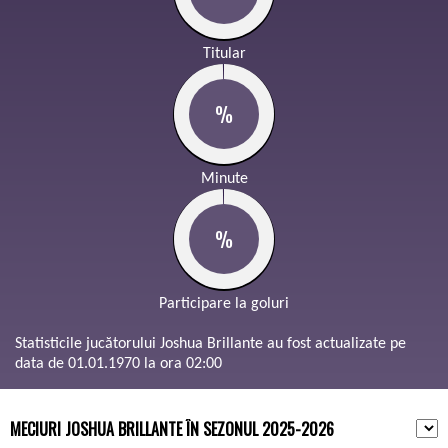
Titular
%
Minute
%
Participare la goluri
Statisticile jucătorului Joshua Brillante au fost actualizate pe
data de 01.01.1970 la ora 02:00
MECIURI JOSHUA BRILLANTE ÎN SEZONUL 2025-2026