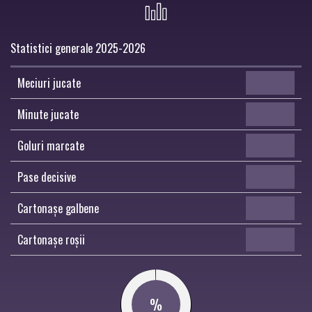
Statistici generale 2025-2026
Meciuri jucate
Minute jucate
Goluri marcate
Pase decisive
Cartonașe galbene
Cartonașe roșii
%