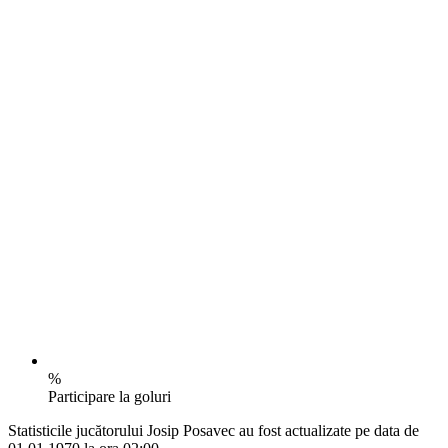
%
Participare la goluri
Statisticile jucătorului Josip Posavec au fost actualizate pe data de