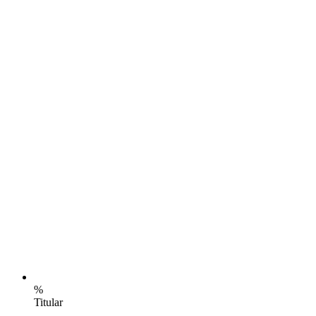
%
Titular